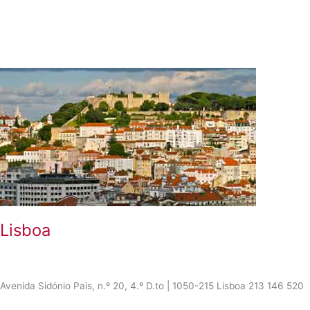
Lisboa
Avenida Sidónio Pais, n.º 20, 4.º D.to | 1050-215 Lisboa 213 146 520