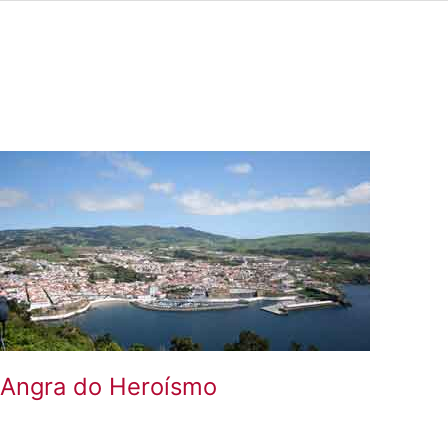
Angra do Heroísmo