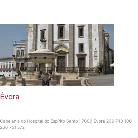
Évora
Capelania do Hospital do Espírito Santo | 7000 Évora 266 740 100
266 751 572