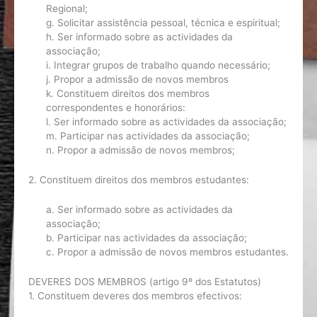
Regional;
g. Solicitar assistência pessoal, técnica e espiritual;
h. Ser informado sobre as actividades da
associação;
i. Integrar grupos de trabalho quando necessário;
j. Propor a admissão de novos membros
k. Constituem direitos dos membros
correspondentes e honorários:
l. Ser informado sobre as actividades da associação;
m. Participar nas actividades da associação;
n. Propor a admissão de novos membros;
2. Constituem direitos dos membros estudantes:
a. Ser informado sobre as actividades da
associação;
b. Participar nas actividades da associação;
c. Propor a admissão de novos membros estudantes.
DEVERES DOS MEMBROS (artigo 9º dos Estatutos)
1. Constituem deveres dos membros efectivos: