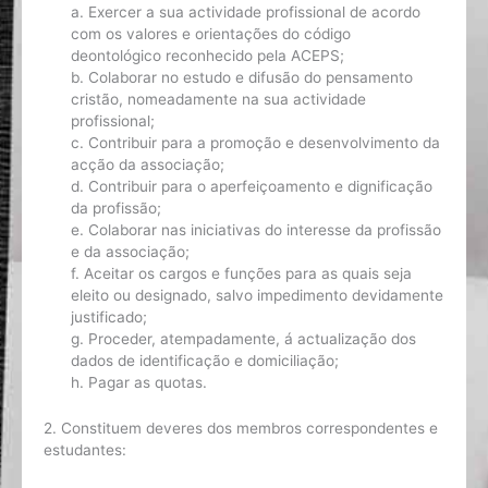
a. Exercer a sua actividade profissional de acordo
com os valores e orientações do código
deontológico reconhecido pela ACEPS;
b. Colaborar no estudo e difusão do pensamento
cristão, nomeadamente na sua actividade
profissional;
c. Contribuir para a promoção e desenvolvimento da
acção da associação;
d. Contribuir para o aperfeiçoamento e dignificação
da profissão;
e. Colaborar nas iniciativas do interesse da profissão
e da associação;
f. Aceitar os cargos e funções para as quais seja
eleito ou designado, salvo impedimento devidamente
justificado;
g. Proceder, atempadamente, á actualização dos
dados de identificação e domiciliação;
h. Pagar as quotas.
2. Constituem deveres dos membros correspondentes e
estudantes: