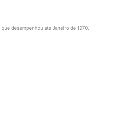
rgo que desempenhou até Janeiro de 1970.