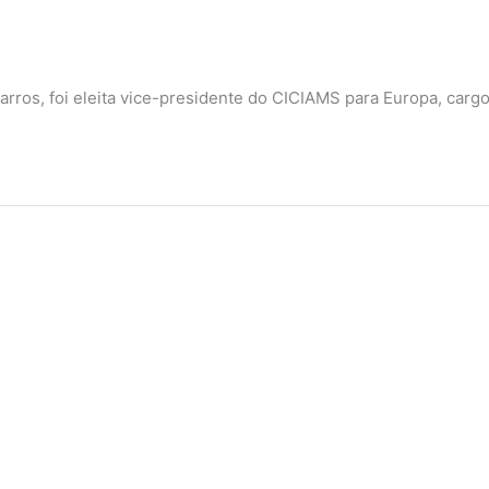
Barros, foi eleita vice-presidente do CICIAMS para Europa, ca