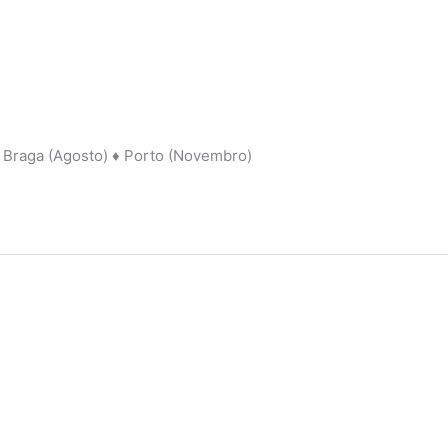
♦ Braga (Agosto) ♦ Porto (Novembro)