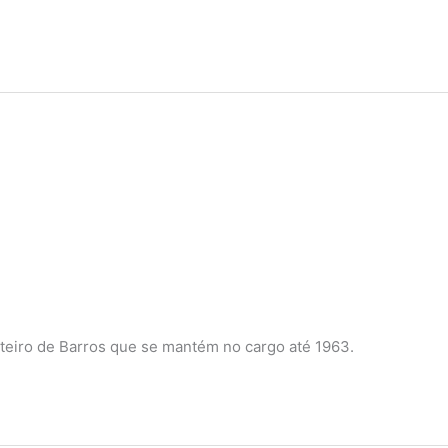
nteiro de Barros que se mantém no cargo até 1963.