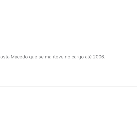
 Costa Macedo que se manteve no cargo até 2006.