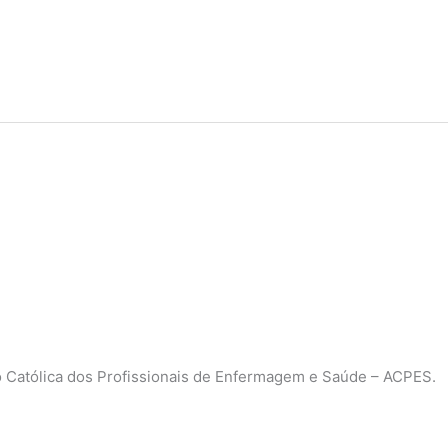
ão Católica dos Profissionais de Enfermagem e Saúde – ACPES.