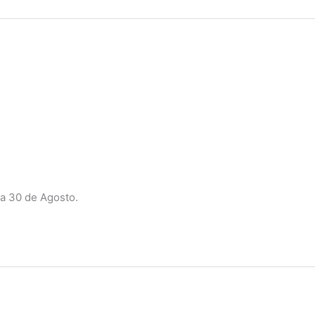
a 30 de Agosto.