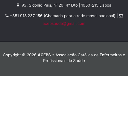
Av. Sidónio Pais, nº 20, 4º Dto | 1050-215 Lisboa
+351 918 237 156 (Chamada para a rede móvel nacional) |
acepsaude@gmail.com
Copyright © 2026
ACEPS
• Associação Católica de Enfermeiros e
Profissionais de Saúde