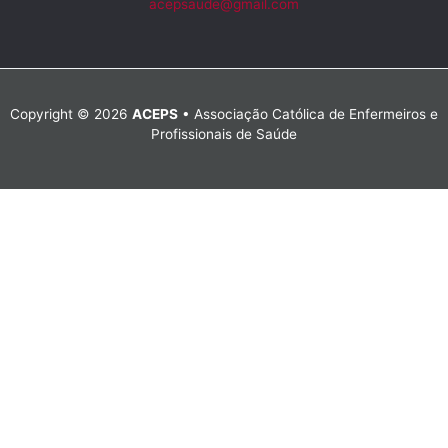
acepsaude@gmail.com
Copyright © 2026
ACEPS
• Associação Católica de Enfermeiros e
Profissionais de Saúde