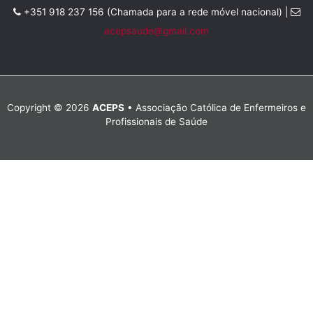
+351 918 237 156 (Chamada para a rede móvel nacional) |
acepsaude@gmail.com
Copyright © 2026
ACEPS
• Associação Católica de Enfermeiros e
Profissionais de Saúde