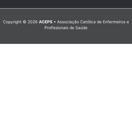
Copyright © 2026
ACEPS
• Associação Católica de Enfermeiros e
Profissionais de Saúde